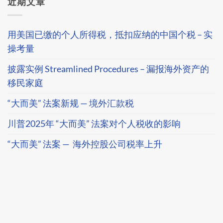
近期文章
用美国已缴的个人所得税，抵扣应纳的中国个税 – 实
操考量
披露实例 Streamlined Procedures – 漏报海外资产的
移民家庭
“大而美” 法案新规 — 境外汇款税
川普2025年 “大而美” 法案对个人税收的影响
“大而美” 法案 — 海外控股公司税率上升