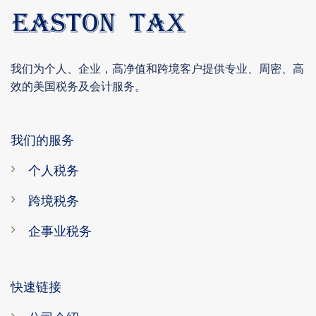
我们为个人、企业，高净值和跨境客户提供专业、周密、高
效的美国税务及会计服务。
我们的服务
个人税务
跨境税务
企事业税务
快速链接