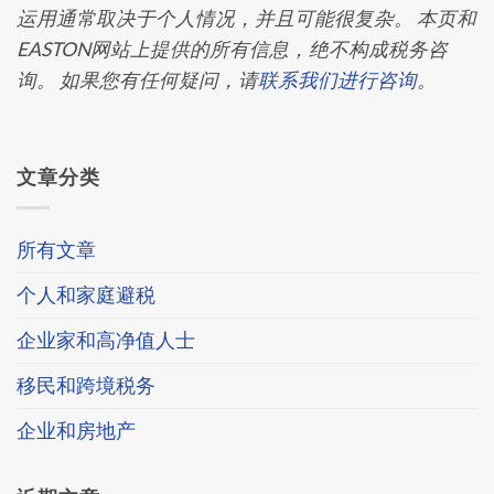
运用通常取决于个人情况，并且可能很复杂。 本页和
EASTON网站上提供的所有信息，绝不构成税务咨
询。 如果您有任何疑问，请
联系我们进行咨询
。​​
文章分类
所有文章
个人和家庭避税
企业家和高净值人士
移民和跨境税务
企业和房地产