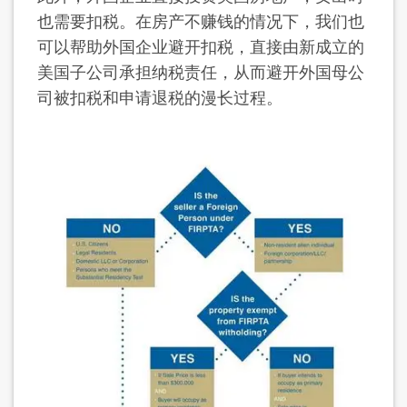
也需要扣税。在房产不赚钱的情况下，我们也
可以帮助外国企业避开扣税，直接由新成立的
美国子公司承担纳税责任，从而避开外国母公
司被扣税和申请退税的漫长过程。​​