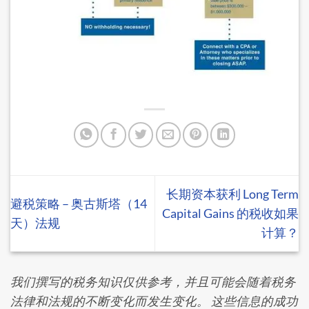
长期资本获利 Long Term
避税策略 – 奥古斯塔（14
Capital Gains 的税收如果
天）法规​
计算？
我们撰写的税务知识仅供参考，并且可能会随着税务
法律和法规的不断变化而发生变化。 这些信息的成功