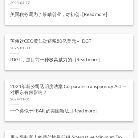
2025-04-17
美国税务局为了鼓励创业，对初创...[Read more]
英伟达CEO黄仁勋避税80亿美元 – IDGT
2025-01-03
IDGT，是目前一种极具威力的...[Read more]
2024​年新公司透明度法案 Corporate Transparency Act —
对股东有何影响？
2024-11-01
一个类似于FBAR 的美国新法...[Read more]
用来限制富人的替代性最低税 Alternative Minimum Tax