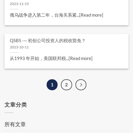
2023-11-19
俄乌战争进入第二年，台海关系紧...[Read more]
QSBS -— 初创公司投资人的税收豁免？
2023-10-11
从1993 年开始，美国联邦税...[Read more]
1
2
文章分类
所有文章