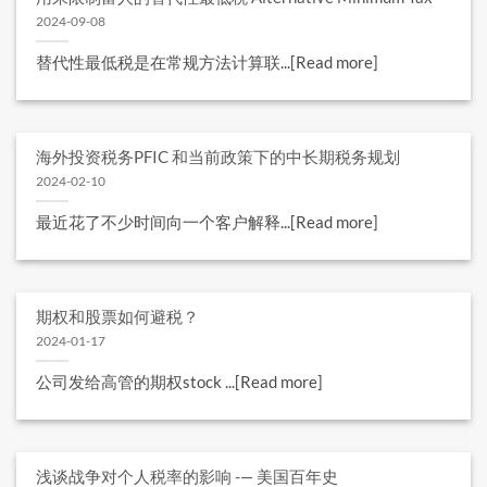
2024-09-08
替代性最低税是在常规方法计算联...[Read more]
海外投资税务PFIC 和当前政策下的中长期税务规划
2024-02-10
最近花了不少时间向一个客户解释...[Read more]
期权和股票如何避税？
2024-01-17
公司发给高管的期权stock ...[Read more]
浅谈战争对个人税率的影响 -— 美国百年史