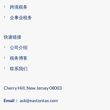
跨境税务
企事业税务
快速链接
公司介绍
税务博客
联系我们
Cherry Hill, New Jersey 08003
Email：
ask@eastontax.com