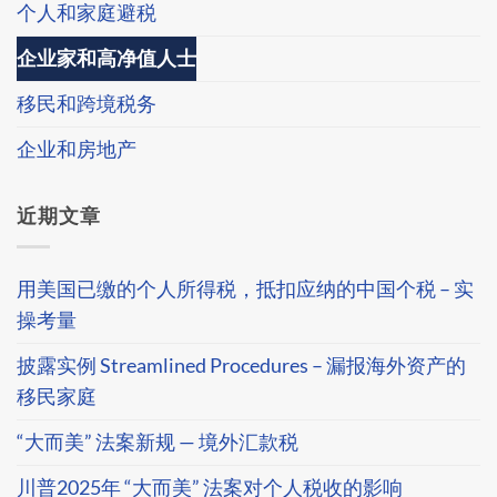
个人和家庭避税
企业家和高净值人士
移民和跨境税务
企业和房地产
近期文章
用美国已缴的个人所得税，抵扣应纳的中国个税 – 实
操考量
披露实例 Streamlined Procedures – 漏报海外资产的
移民家庭
“大而美” 法案新规 — 境外汇款税
川普2025年 “大而美” 法案对个人税收的影响