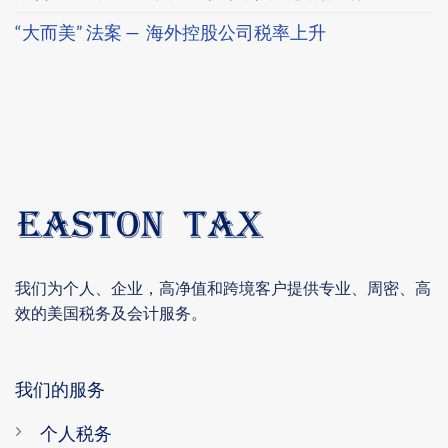
“大而美” 法案 — 海外控股公司税率上升
我们为个人、企业，高净值和跨境客户提供专业、周密、高
效的美国税务及会计服务。
我们的服务
个人税务