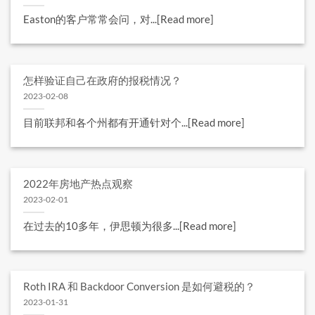
Easton的客户常常会问，对...[Read more]
怎样验证自己在政府的报税情况？
2023-02-08
目前联邦和各个州都有开通针对个...[Read more]
2022年房地产热点观察
2023-02-01
在过去的10多年，伊思顿为很多...[Read more]
Roth IRA 和 Backdoor Conversion 是如何避税的？
2023-01-31