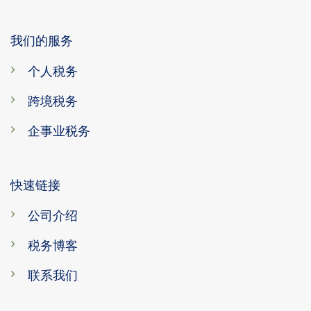
我们的服务
个人税务
跨境税务
企事业税务
快速链接
公司介绍
税务博客
联系我们