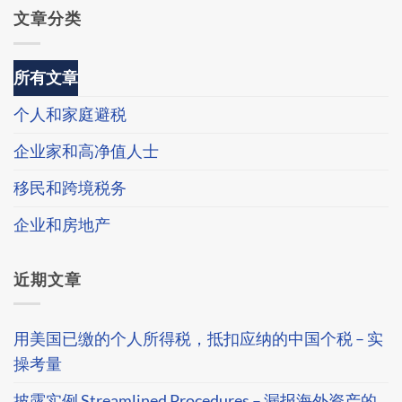
文章分类
所有文章
个人和家庭避税
企业家和高净值人士
移民和跨境税务
企业和房地产
近期文章
用美国已缴的个人所得税，抵扣应纳的中国个税 – 实
操考量
披露实例 Streamlined Procedures – 漏报海外资产的