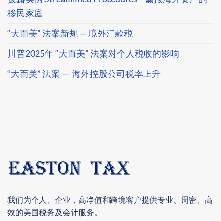
移民家庭
“大而美” 法案新规 — 境外汇款税
川普2025年 “大而美” 法案对个人税收的影响
“大而美” 法案 — 海外控股公司税率上升
我们为个人、企业，高净值和跨境客户提供专业、周密、高
效的美国税务及会计服务。