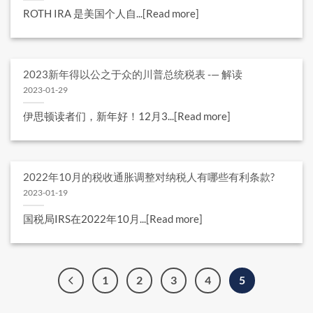
ROTH IRA 是美国个人自...[Read more]
2023新年得以公之于众的川普总统税表 -— 解读
2023-01-29
伊思顿读者们，新年好！12月3...[Read more]
2022年10月的税收通胀调整对纳税人有哪些有利条款?
2023-01-19
国税局IRS在2022年10月...[Read more]
1
2
3
4
5